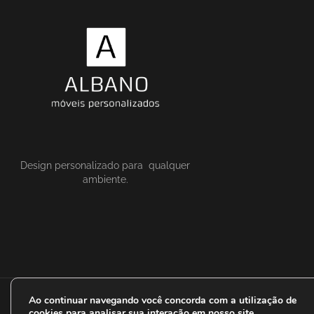
Design personalizado para qualquer
ambiente.
Ao continuar navegando você concorda com a utilização de
cookies para analisar sua interação em nosso site.